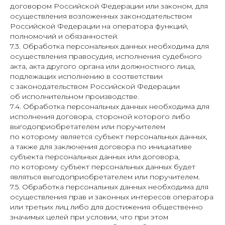
договором Российской Федерации или законом, для
осуществления возложенных законодательством
Российской Федерации на оператора функций,
полномочий и обязанностей.
7.3. Обработка персональных данных необходима для
осуществления правосудия, исполнения судебного
акта, акта другого органа или должностного лица,
подлежащих исполнению в соответствии
с законодательством Российской Федерации
об исполнительном производстве.
7.4. Обработка персональных данных необходима для
исполнения договора, стороной которого либо
выгодоприобретателем или поручителем
по которому является субъект персональных данных,
а также для заключения договора по инициативе
субъекта персональных данных или договора,
по которому субъект персональных данных будет
являться выгодоприобретателем или поручителем.
7.5. Обработка персональных данных необходима для
осуществления прав и законных интересов оператора
или третьих лиц либо для достижения общественно
значимых целей при условии, что при этом