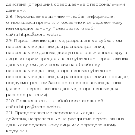
действия (операции), совершаемые с персональными
данными.
2.8. Персональные данные — любая информация,
относящаяся прямо или косвенно к определенному
или определяемому Пользователю веб-
сайта https://ozero-web.ru.
2.9. Персональные данные, разрешенные субъектом
персональных данных для распространения, —
персональные данные, доступ неограниченного круга
лиц к которым предоставлен субъектом персональных
данных путем дачи согласия на обработку
персональных данных, разрешенных субъектом
персональных данных для распространения в порядке,
предусмотренном Законом о персональных данных
(далее — персональные данные, разрешенные для
распространения).
2.10. Пользователь — любой посетитель веб-
сайта https://ozero-web.ru.
2.11. Предоставление персональных данных —
действия, направленные на раскрытие персональных
данных определенному лицу или определенному
кругу лиц.