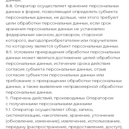
данных.
8.8. Оператор осуществляет хранение персональных
данных в форме, позволяющей определить субъекта
персональных данных, не дольше, чем этого требуют
цели обработки персональных данных, если срок
хранения персональных данных не установлен
федеральным законом, договором, стороной
которого, выгодоприобретателем или поручителем
по которому является субъект персональных данных.
8.9. Условием прекращения обработки персональных
данных может являться достижение целей обработки
персональных данных, истечение срока действия
согласия субъекта персональных данных, отзыв
согласия субъектом персональных данных или
требование о прекращении обработки персональных
данных, а также выявление неправомерной обработки
персональных данных.
9. Перечень действий, производимых Оператором
с полученными персональными данными
9.1. Оператор осуществляет сбор, запись,
систематизацию, накопление, хранение, уточнение
(обновление, изменение), извлечение, использование,
передачу (распространение, предоставление, доступ),