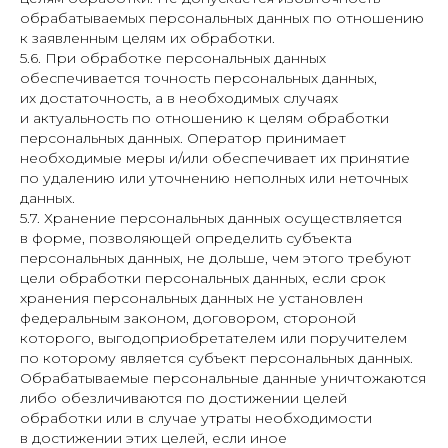
обрабатываемых персональных данных по отношению
к заявленным целям их обработки.
5.6. При обработке персональных данных
обеспечивается точность персональных данных,
их достаточность, а в необходимых случаях
и актуальность по отношению к целям обработки
персональных данных. Оператор принимает
необходимые меры и/или обеспечивает их принятие
по удалению или уточнению неполных или неточных
данных.
5.7. Хранение персональных данных осуществляется
в форме, позволяющей определить субъекта
персональных данных, не дольше, чем этого требуют
цели обработки персональных данных, если срок
хранения персональных данных не установлен
федеральным законом, договором, стороной
которого, выгодоприобретателем или поручителем
по которому является субъект персональных данных.
Обрабатываемые персональные данные уничтожаются
либо обезличиваются по достижении целей
обработки или в случае утраты необходимости
в достижении этих целей, если иное