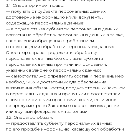
3.1. Оператор имеет право:
— получать от субъекта персональных данных
достоверные информацию и/или документы,
содержащие персональные данные;
— в случае отзыва субъектом персональных данных
согласия на обработку персональных данных, а также,
направления обращения с требованием
о прекращении обработки персональных данных,
Оператор вправе продолжить обработку
персональных данных без согласия субъекта
персональных данных при наличии оснований,
указанных в Законе о персональных данных;
— самостоятельно определять состав и перечень мер,
необходимых и достаточных для обеспечения
выполнения обязанностей, предусмотренных Законом
о персональных данных и принятыми в соответствии
с ним нормативными правовыми актами, если иное
не предусмотрено Законом о персональных данных
или другими федеральными законами.
3.2. Оператор обязан:
— предоставлять субъекту персональных данных
по его просьбе информацию, касающуюся обработки