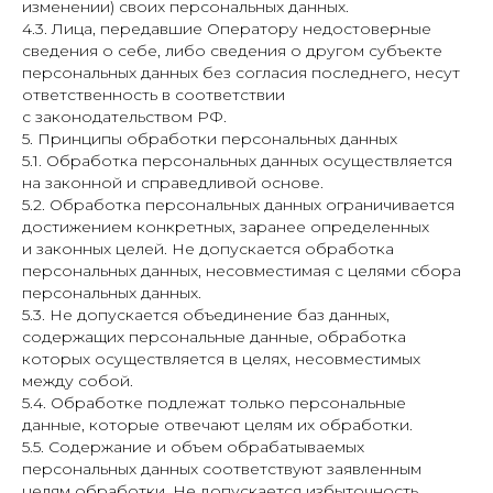
изменении) своих персональных данных.
4.3. Лица, передавшие Оператору недостоверные
сведения о себе, либо сведения о другом субъекте
персональных данных без согласия последнего, несут
ответственность в соответствии
с законодательством РФ.
5. Принципы обработки персональных данных
5.1. Обработка персональных данных осуществляется
на законной и справедливой основе.
5.2. Обработка персональных данных ограничивается
достижением конкретных, заранее определенных
и законных целей. Не допускается обработка
персональных данных, несовместимая с целями сбора
персональных данных.
5.3. Не допускается объединение баз данных,
содержащих персональные данные, обработка
которых осуществляется в целях, несовместимых
между собой.
5.4. Обработке подлежат только персональные
данные, которые отвечают целям их обработки.
5.5. Содержание и объем обрабатываемых
персональных данных соответствуют заявленным
целям обработки. Не допускается избыточность