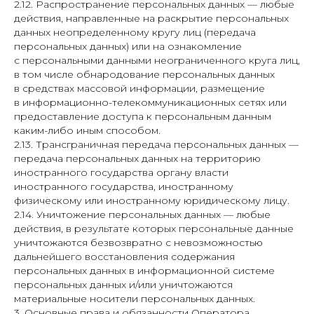
2.12. Распространение персональных данных — любые
действия, направленные на раскрытие персональных
данных неопределенному кругу лиц (передача
персональных данных) или на ознакомление
с персональными данными неограниченного круга лиц,
в том числе обнародование персональных данных
в средствах массовой информации, размещение
в информационно-телекоммуникационных сетях или
предоставление доступа к персональным данным
каким-либо иным способом.
2.13. Трансграничная передача персональных данных —
передача персональных данных на территорию
иностранного государства органу власти
иностранного государства, иностранному
физическому или иностранному юридическому лицу.
2.14. Уничтожение персональных данных — любые
действия, в результате которых персональные данные
уничтожаются безвозвратно с невозможностью
дальнейшего восстановления содержания
персональных данных в информационной системе
персональных данных и/или уничтожаются
материальные носители персональных данных.
3. Основные права и обязанности Оператора