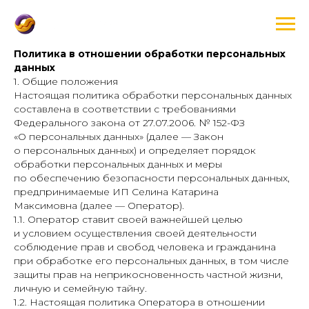
Политика в отношении обработки персональных
данных
1. Общие положения
Настоящая политика обработки персональных данных
составлена в соответствии с требованиями
Федерального закона от 27.07.2006. № 152-ФЗ
«О персональных данных» (далее — Закон
о персональных данных) и определяет порядок
обработки персональных данных и меры
по обеспечению безопасности персональных данных,
предпринимаемые ИП Селина Катарина
Максимовна (далее — Оператор).
1.1. Оператор ставит своей важнейшей целью
и условием осуществления своей деятельности
соблюдение прав и свобод человека и гражданина
при обработке его персональных данных, в том числе
защиты прав на неприкосновенность частной жизни,
личную и семейную тайну.
1.2. Настоящая политика Оператора в отношении