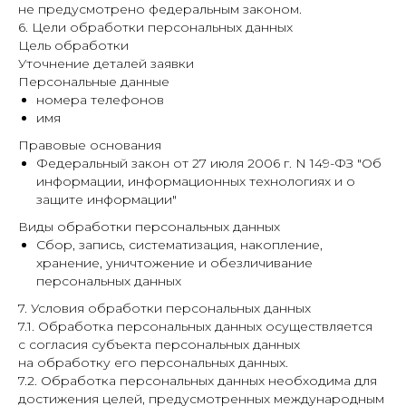
не предусмотрено федеральным законом.
6. Цели обработки персональных данных
Цель обработки
Уточнение деталей заявки
Персональные данные
номера телефонов
имя
Правовые основания
Федеральный закон от 27 июля 2006 г. N 149-ФЗ "Об
информации, информационных технологиях и о
защите информации"
Виды обработки персональных данных
Сбор, запись, систематизация, накопление,
хранение, уничтожение и обезличивание
персональных данных
7. Условия обработки персональных данных
7.1. Обработка персональных данных осуществляется
с согласия субъекта персональных данных
на обработку его персональных данных.
7.2. Обработка персональных данных необходима для
достижения целей, предусмотренных международным