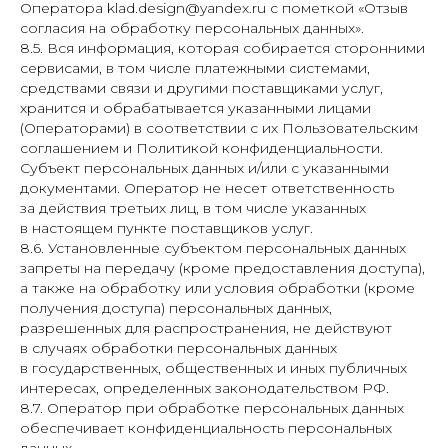
Оператора klad.design@yandex.ru с пометкой «Отзыв
согласия на обработку персональных данных».
8.5. Вся информация, которая собирается сторонними
сервисами, в том числе платежными системами,
средствами связи и другими поставщиками услуг,
хранится и обрабатывается указанными лицами
(Операторами) в соответствии с их Пользовательским
соглашением и Политикой конфиденциальности.
Субъект персональных данных и/или с указанными
документами. Оператор не несет ответственность
за действия третьих лиц, в том числе указанных
в настоящем пункте поставщиков услуг.
8.6. Установленные субъектом персональных данных
запреты на передачу (кроме предоставления доступа),
а также на обработку или условия обработки (кроме
получения доступа) персональных данных,
разрешенных для распространения, не действуют
в случаях обработки персональных данных
в государственных, общественных и иных публичных
интересах, определенных законодательством РФ.
8.7. Оператор при обработке персональных данных
обеспечивает конфиденциальность персональных