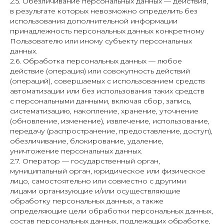
2.5. Обезличивание персональных данных — действия,
в результате которых невозможно определить без
использования дополнительной информации
принадлежность персональных данных конкретному
Пользователю или иному субъекту персональных
данных.
2.6. Обработка персональных данных — любое
действие (операция) или совокупность действий
(операций), совершаемых с использованием средств
автоматизации или без использования таких средств
с персональными данными, включая сбор, запись,
систематизацию, накопление, хранение, уточнение
(обновление, изменение), извлечение, использование,
передачу (распространение, предоставление, доступ),
обезличивание, блокирование, удаление,
уничтожение персональных данных.
2.7. Оператор — государственный орган,
муниципальный орган, юридическое или физическое
лицо, самостоятельно или совместно с другими
лицами организующие и/или осуществляющие
обработку персональных данных, а также
определяющие цели обработки персональных данных,
состав персональных данных, подлежащих обработке,