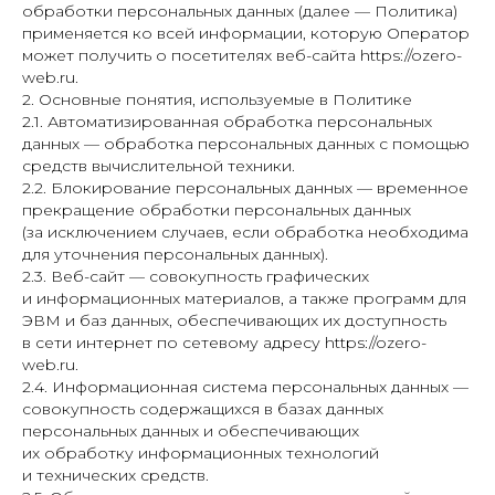
обработки персональных данных (далее — Политика)
применяется ко всей информации, которую Оператор
может получить о посетителях веб-сайта https://ozero-
web.ru.
2. Основные понятия, используемые в Политике
2.1. Автоматизированная обработка персональных
данных — обработка персональных данных с помощью
средств вычислительной техники.
2.2. Блокирование персональных данных — временное
прекращение обработки персональных данных
(за исключением случаев, если обработка необходима
для уточнения персональных данных).
2.3. Веб-сайт — совокупность графических
и информационных материалов, а также программ для
ЭВМ и баз данных, обеспечивающих их доступность
в сети интернет по сетевому адресу https://ozero-
web.ru.
2.4. Информационная система персональных данных —
совокупность содержащихся в базах данных
персональных данных и обеспечивающих
их обработку информационных технологий
и технических средств.