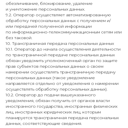
обезличивание, блокирование, удаление
и уничтожение персональных данных.
9.2. Оператор осуществляет автоматизированную
обработку персональных данных с получением и/
или передачей полученной информации
по информационно-телекоммуникационным сетям или
без таковой.
10. Трансграничная передача персональных данных
10.1. Оператор до начала осуществления деятельности
по трансграничной передаче персональных данных
обязан уведомить уполномоченный орган по защите
прав субъектов персональных данных о своем
намерении осуществлять трансграничную передачу
персональных данных (такое уведомление
направляется отдельно от уведомления о намерении
осуществлять обработку персональных данных).
10.2. Оператор до подачи вышеуказанного
уведомления, обязан получить от органов власти
иностранного государства, иностранных физических
лиц, иностранных юридических лиц, которым
планируется трансграничная передача персональных
данных, соответствующие сведения.