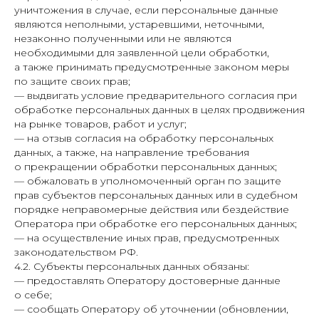
уничтожения в случае, если персональные данные
являются неполными, устаревшими, неточными,
незаконно полученными или не являются
необходимыми для заявленной цели обработки,
а также принимать предусмотренные законом меры
по защите своих прав;
— выдвигать условие предварительного согласия при
обработке персональных данных в целях продвижения
на рынке товаров, работ и услуг;
— на отзыв согласия на обработку персональных
данных, а также, на направление требования
о прекращении обработки персональных данных;
— обжаловать в уполномоченный орган по защите
прав субъектов персональных данных или в судебном
порядке неправомерные действия или бездействие
Оператора при обработке его персональных данных;
— на осуществление иных прав, предусмотренных
законодательством РФ.
4.2. Субъекты персональных данных обязаны:
— предоставлять Оператору достоверные данные
о себе;
— сообщать Оператору об уточнении (обновлении,