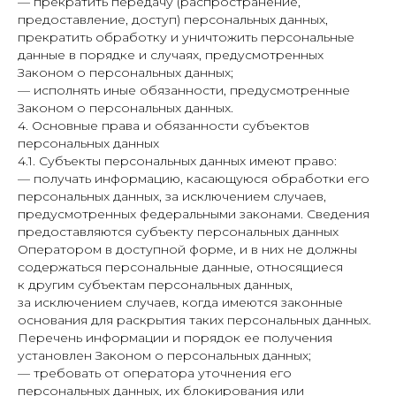
— прекратить передачу (распространение,
предоставление, доступ) персональных данных,
прекратить обработку и уничтожить персональные
данные в порядке и случаях, предусмотренных
Законом о персональных данных;
— исполнять иные обязанности, предусмотренные
Законом о персональных данных.
4. Основные права и обязанности субъектов
персональных данных
4.1. Субъекты персональных данных имеют право:
— получать информацию, касающуюся обработки его
персональных данных, за исключением случаев,
предусмотренных федеральными законами. Сведения
предоставляются субъекту персональных данных
Оператором в доступной форме, и в них не должны
содержаться персональные данные, относящиеся
к другим субъектам персональных данных,
за исключением случаев, когда имеются законные
основания для раскрытия таких персональных данных.
Перечень информации и порядок ее получения
установлен Законом о персональных данных;
— требовать от оператора уточнения его
персональных данных, их блокирования или