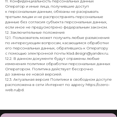
11. Конфиденциальность персональных данных
Оператор и иные лица, получившие доступ
к персональным данным, обязаны не раскрывать
третьим лицам и не распространять персональные
данные без согласия субъекта персональных данных,
если иное не предусмотрено федеральным законом.
12. Заключительные положения
12.1. Пользователь может получить любые разъяснения
по интересующим вопросам, касающимся обработки
его персональных данных, обратившись к Оператору
с помощью электронной почты klad.design@yandex.ru.
12.2. В данном документе будут отражены любые
изменения политики обработки персональных данных
Оператором. Политика действует бессрочно
до замены ее новой версией.
12.3. Актуальная версия Политики в свободном доступе
расположена в сети Интернет по адресу https://ozero-
web.ru/pd.