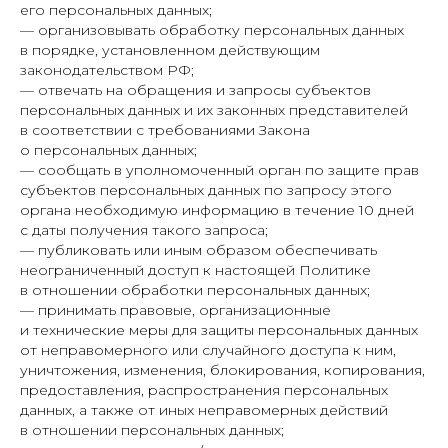
его персональных данных;
— организовывать обработку персональных данных
в порядке, установленном действующим
законодательством РФ;
— отвечать на обращения и запросы субъектов
персональных данных и их законных представителей
в соответствии с требованиями Закона
о персональных данных;
— сообщать в уполномоченный орган по защите прав
субъектов персональных данных по запросу этого
органа необходимую информацию в течение 10 дней
с даты получения такого запроса;
— публиковать или иным образом обеспечивать
неограниченный доступ к настоящей Политике
в отношении обработки персональных данных;
— принимать правовые, организационные
и технические меры для защиты персональных данных
от неправомерного или случайного доступа к ним,
уничтожения, изменения, блокирования, копирования,
предоставления, распространения персональных
данных, а также от иных неправомерных действий
в отношении персональных данных;